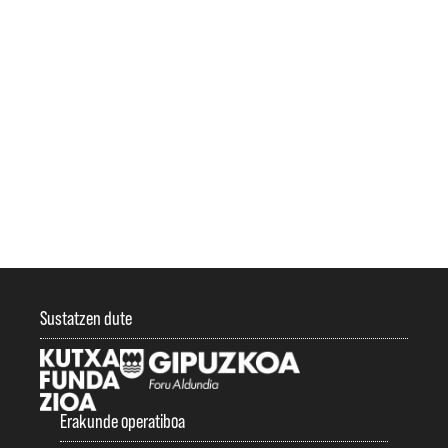
Sustatzen dute
Erakunde operatiboa