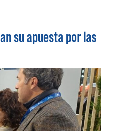
an su apuesta por las