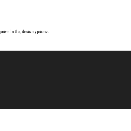
mprove the drug discovery process.