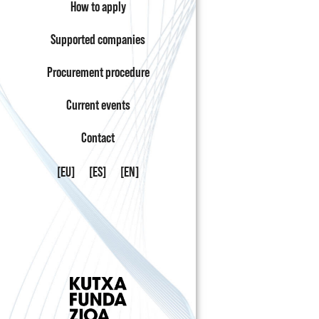
How to apply
Supported companies
Procurement procedure
Current events
Contact
[EU]
[ES]
[EN]